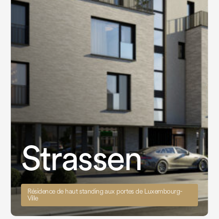
Strassen
Résidence de haut standing aux portes de Luxembourg-
Ville