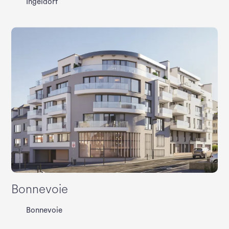
Ingeldorf
Bonnevoie
Bonnevoie