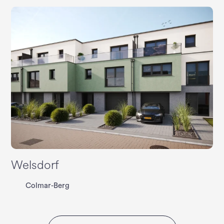
Welsdorf
Colmar-Berg