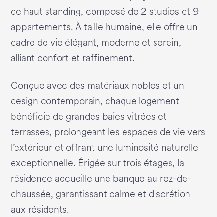
de haut standing, composé de 2 studios et 9
appartements. À taille humaine, elle offre un
cadre de vie élégant, moderne et serein,
alliant confort et raffinement.
Conçue avec des matériaux nobles et un
design contemporain, chaque logement
bénéficie de grandes baies vitrées et
terrasses, prolongeant les espaces de vie vers
l’extérieur et offrant une luminosité naturelle
exceptionnelle. Érigée sur trois étages, la
résidence accueille une banque au rez-de-
chaussée, garantissant calme et discrétion
aux résidents.