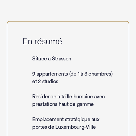
En résumé
Située à Strassen
9 appartements (de 1 à 3 chambres)
et 2 studios
Résidence à taille humaine avec
prestations haut de gamme
Emplacement stratégique aux
portes de Luxembourg-Ville