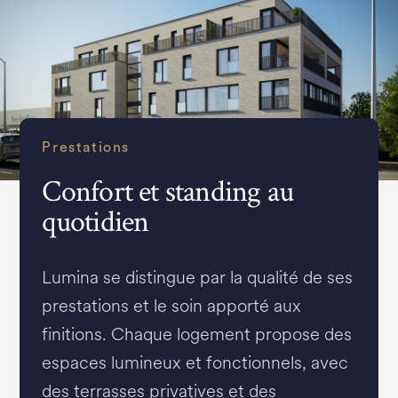
Prestations
Confort et standing au
quotidien
Lumina se distingue par la qualité de ses
prestations et le soin apporté aux
finitions. Chaque logement propose des
espaces lumineux et fonctionnels, avec
des terrasses privatives et des