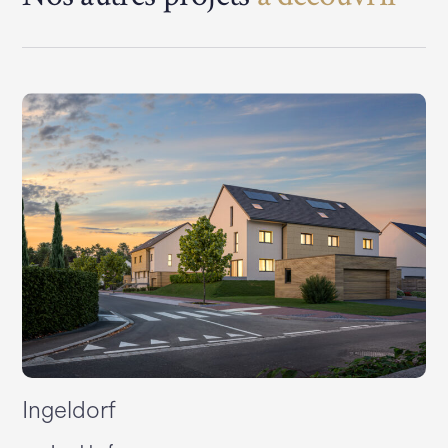
Ingeldorf