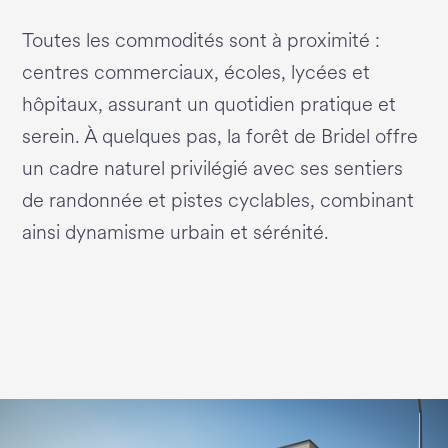
Toutes les commodités sont à proximité :
centres commerciaux, écoles, lycées et
hôpitaux, assurant un quotidien pratique et
serein. À quelques pas, la forêt de Bridel offre
un cadre naturel privilégié avec ses sentiers
de randonnée et pistes cyclables, combinant
ainsi dynamisme urbain et sérénité.