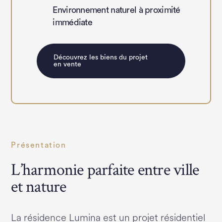
Environnement naturel à proximité
immédiate
Découvrez les biens du projet
en vente
Présentation
L’harmonie parfaite entre ville
et nature
La résidence Lumina est un projet résidentiel