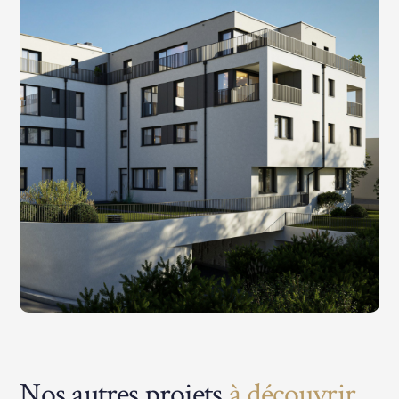
Nos autres projets
à découvrir