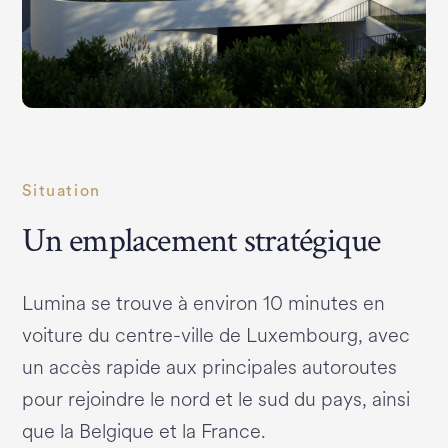
Situation
Un emplacement stratégique
Lumina se trouve à environ 10 minutes en
voiture du centre-ville de Luxembourg, avec
un accès rapide aux principales autoroutes
pour rejoindre le nord et le sud du pays, ainsi
que la Belgique et la France.