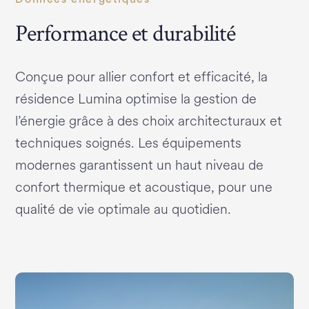
Performance et durabilité
Conçue pour allier confort et efficacité, la
résidence Lumina optimise la gestion de
l’énergie grâce à des choix architecturaux et
techniques soignés. Les équipements
modernes garantissent un haut niveau de
confort thermique et acoustique, pour une
qualité de vie optimale au quotidien.