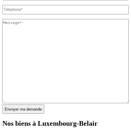
Téléphone
*
Message
*
Nos biens à
Luxembourg-Belair