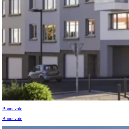
Bonnevoie
Bonnevoie