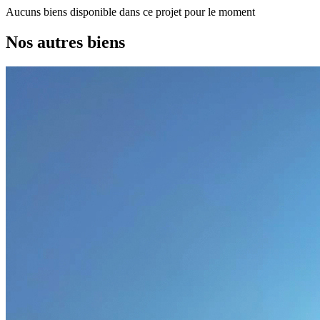
Aucuns biens disponible dans ce projet pour le moment
Nos autres biens