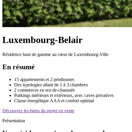
Luxembourg-Belair
Résidence haut de gamme au cœur de Luxembourg-Ville
En résumé
15 appartements et 2 penthouses
Des typologies allant de 1 à 3 chambres
2 commerces en rez-de-chaussée
Parkings intérieurs et extérieurs, avec caves privatives
Classe énergétique AAA et confort optimal
Découvrez les biens du projet en vente
Présentation