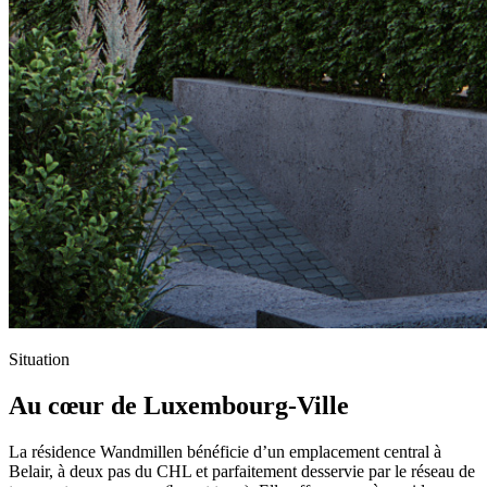
Situation
Au cœur de Luxembourg-Ville
La résidence Wandmillen bénéficie d’un emplacement central à
Belair, à deux pas du CHL et parfaitement desservie par le réseau de