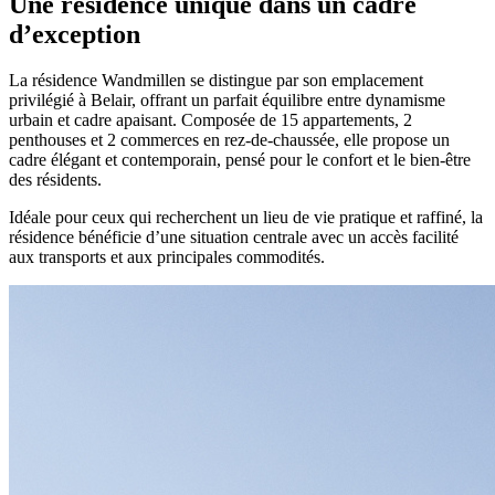
Une résidence unique dans un cadre
d’exception
La résidence Wandmillen se distingue par son emplacement
privilégié à Belair, offrant un parfait équilibre entre dynamisme
urbain et cadre apaisant. Composée de 15 appartements, 2
penthouses et 2 commerces en rez-de-chaussée, elle propose un
cadre élégant et contemporain, pensé pour le confort et le bien-être
des résidents.
Idéale pour ceux qui recherchent un lieu de vie pratique et raffiné, la
résidence bénéficie d’une situation centrale avec un accès facilité
aux transports et aux principales commodités.