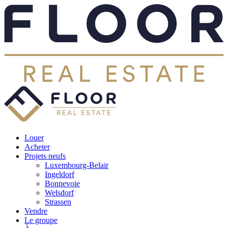
Louer
Acheter
Projets neufs
Luxembourg-Belair
Ingeldorf
Bonnevoie
Welsdorf
Strassen
Vendre
Le groupe