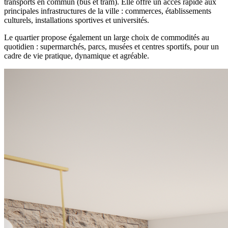
transports en commun (bus et tram). Elle offre un accès rapide aux
principales infrastructures de la ville : commerces, établissements
culturels, installations sportives et universités.
Le quartier propose également un large choix de commodités au
quotidien : supermarchés, parcs, musées et centres sportifs, pour un
cadre de vie pratique, dynamique et agréable.