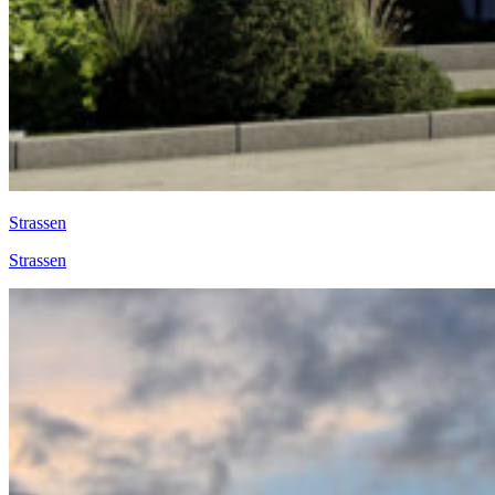
Strassen
Strassen