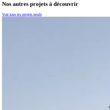
Nos autres projets
à découvrir
Voir tous les projets neufs