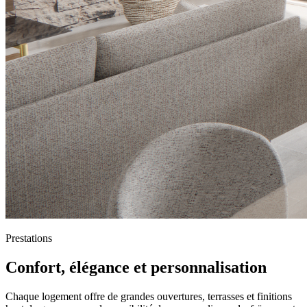
Prestations
Confort, élégance et personnalisation
Chaque logement offre de grandes ouvertures, terrasses et finitions