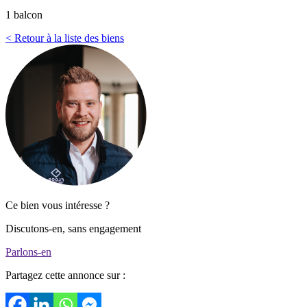
1 balcon
<
Retour à la liste des biens
Ce bien vous intéresse ?
Discutons-en, sans engagement
Parlons-en
Partagez cette annonce sur :