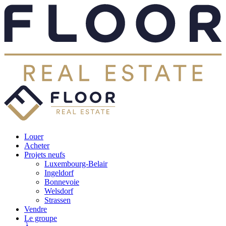
Louer
Acheter
Projets neufs
Luxembourg-Belair
Ingeldorf
Bonnevoie
Welsdorf
Strassen
Vendre
Le groupe