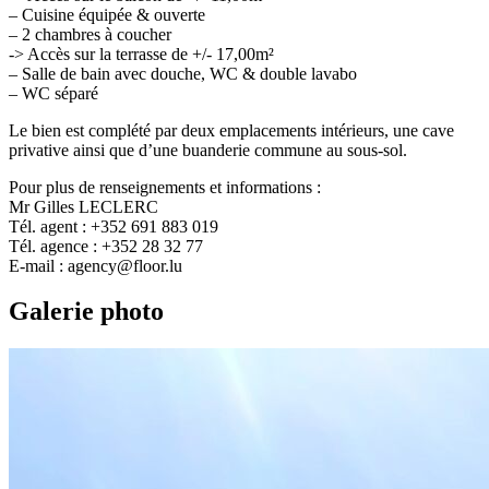
– Cuisine équipée & ouverte
– 2 chambres à coucher
-> Accès sur la terrasse de +/- 17,00m²
– Salle de bain avec douche, WC & double lavabo
– WC séparé
Le bien est complété par deux emplacements intérieurs, une cave
privative ainsi que d’une buanderie commune au sous-sol.
Pour plus de renseignements et informations :
Mr Gilles LECLERC
Tél. agent : +352 691 883 019
Tél. agence : +352 28 32 77
E-mail : agency@floor.lu
Galerie photo